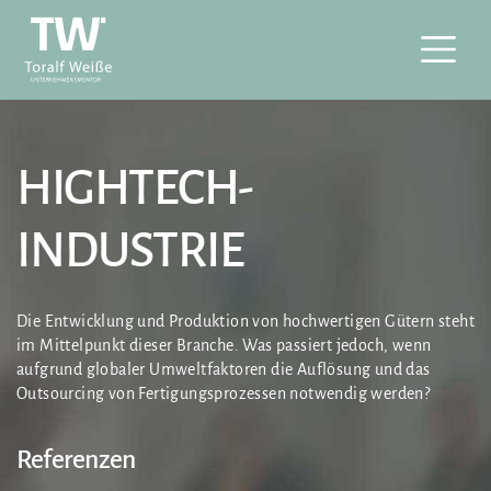
HIGHTECH-
INDUSTRIE
Die Entwicklung und Produktion von hochwertigen Gütern steht
im Mittelpunkt dieser Branche. Was passiert jedoch, wenn
aufgrund globaler Umweltfaktoren die Auflösung und das
Outsourcing von Fertigungsprozessen notwendig werden?
Referenzen